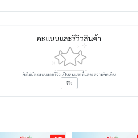
คะแนนและรีวิวสินค้า
ยังไม่มีคะแนนและรีวิว เป็นคนแรกที่แสดงความคิดเห็น
รีวิว