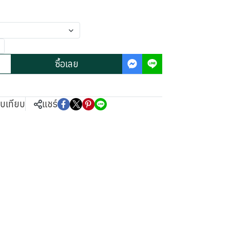
ซื้อเลย
ยบเทียบ
แชร์