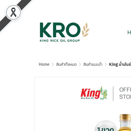
H
Home
สินค้าทั้งหมด
สินค้าแนะนำ
King น้ำมัน