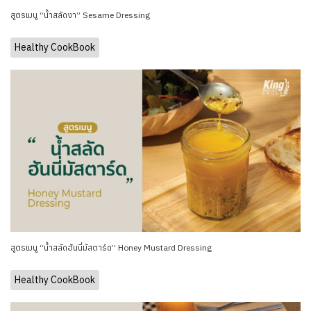
สูตรเมนู “น้ำสลัดงา” Sesame Dressing
Healthy CookBook
สูตรเมนู “น้ำสลัดฮันนี่มัสตาร์ด” Honey Mustard Dressing
Healthy CookBook