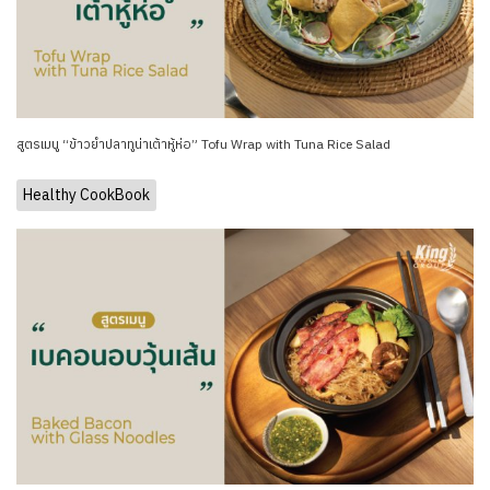
สูตรเมนู “ข้าวยำปลาทูน่าเต้าหู้ห่อ” Tofu Wrap with Tuna Rice Salad
Healthy CookBook