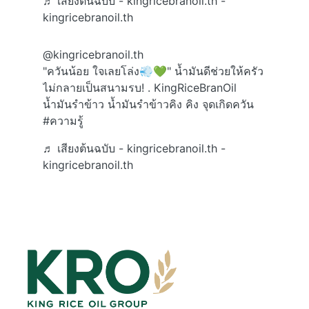
♬ เสียงต้นฉบับ - kingricebranoil.th -
kingricebranoil.th
@kingricebranoil.th
"ควันน้อย ใจเลยโล่ง💨💚" น้ำมันดีช่วยให้ครัว
ไม่กลายเป็นสนามรบ! . KingRiceBranOil
น้ำมันรำข้าว น้ำมันรำข้าวคิง คิง จุดเกิดควัน
#ความรู้
♬ เสียงต้นฉบับ - kingricebranoil.th -
kingricebranoil.th