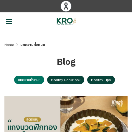
Home
บทความทั้งหมด
Blog
บทความทั้งหมด
Healthy CookBook
Healthy Tips