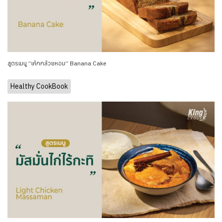
สูตรเมนู “เค้กกล้วยหอม” Banana Cake
Healthy CookBook