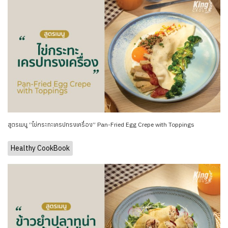
สูตรเมนู “ไข่กระทะเครปทรงเครื่อง” Pan-Fried Egg Crepe with Toppings
Healthy CookBook