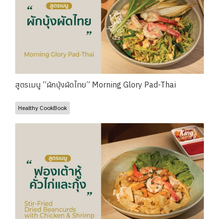
สูตรเมนู “ผักบุ้งผัดไทย” Morning Glory Pad-Thai
Healthy CookBook