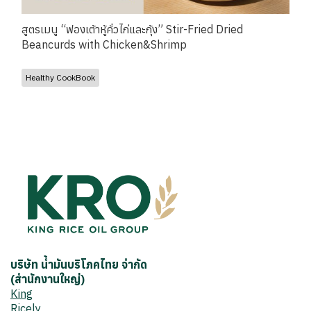
สูตรเมนู “ฟองเต้าหู้คั่วไก่และกุ้ง” Stir-Fried Dried
Beancurds with Chicken&Shrimp
Healthy CookBook
บริษัท น้ำมันบริโภคไทย จำกัด
(สำนักงานใหญ่)
King
Ricely