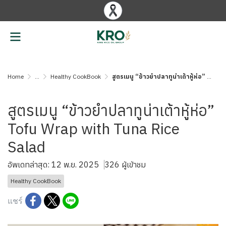
Home
...
Healthy CookBook
สูตรเมนู “ข้าวยำปลาทูน่าเต้าหู้ห่อ” Tofu Wrap with Tuna Rice Salad
สูตรเมนู “ข้าวยำปลาทูน่าเต้าหู้ห่อ”
Tofu Wrap with Tuna Rice
Salad
อัพเดทล่าสุด: 12 พ.ย. 2025
326 ผู้เข้าชม
Healthy CookBook
แชร์