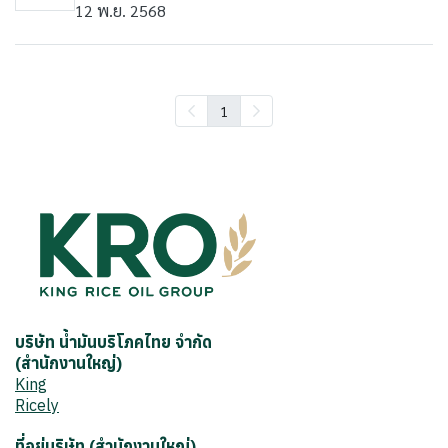
12 พ.ย. 2568
1
บริษัท น้ำมันบริโภคไทย จำกัด
(สำนักงานใหญ่)
King
Ricely
ที่อยู่บริษัท (สำนักงานใหญ่)