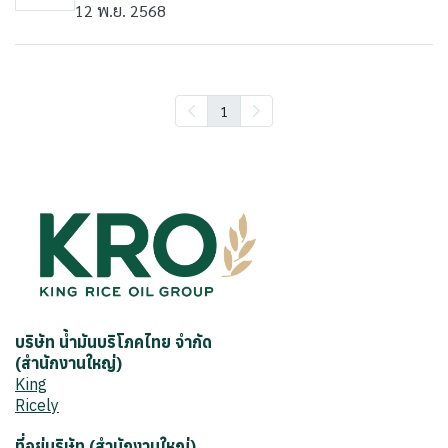
12 พ.ย. 2568
1
บริษัท น้ำมันบริโภคไทย จำกัด
(สำนักงานใหญ่)
King
Ricely
ที่อยู่บริษัท (สำนักงานใหญ่)