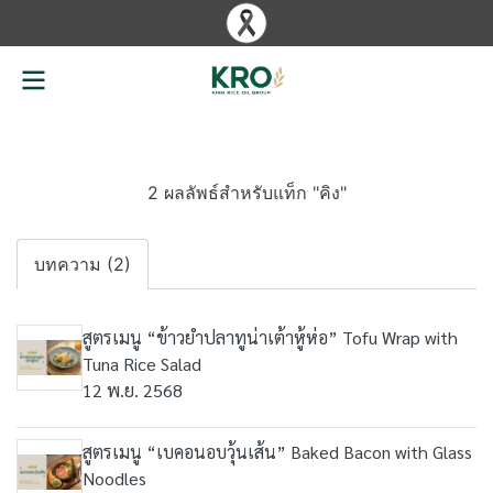
2 ผลลัพธ์สำหรับแท็ก "คิง"
บทความ (2)
สูตรเมนู “ข้าวยำปลาทูน่าเต้าหู้ห่อ” Tofu Wrap with
Tuna Rice Salad
12 พ.ย. 2568
สูตรเมนู “เบคอนอบวุ้นเส้น” Baked Bacon with Glass
Noodles