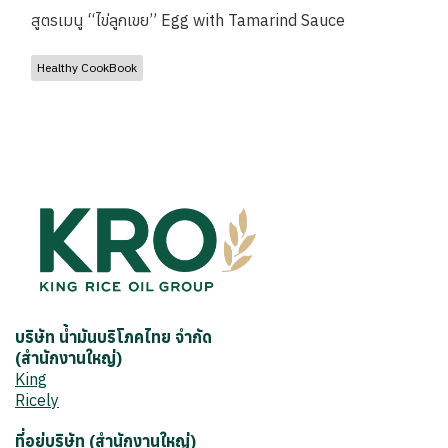
สูตรเมนู “ไข่ลูกเขย” Egg with Tamarind Sauce
Healthy CookBook
บริษัท น้ำมันบริโภคไทย จำกัด
(สำนักงานใหญ่)
King
Ricely
ที่อยู่บริษัท (สำนักงานใหญ่)