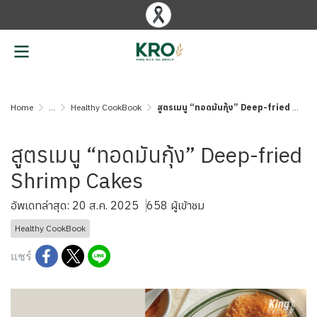
Home
...
Healthy CookBook
สูตรเมนู “ทอดมันกุ้ง” Deep-fried Shrimp Cakes
สูตรเมนู “ทอดมันกุ้ง” Deep-fried
Shrimp Cakes
อัพเดทล่าสุด: 20 ส.ค. 2025
658 ผู้เข้าชม
Healthy CookBook
แชร์