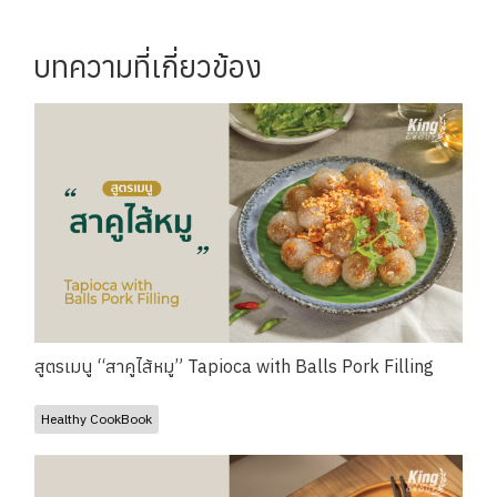
บทความที่เกี่ยวข้อง
สูตรเมนู “สาคูไส้หมู” Tapioca with Balls Pork Filling
Healthy CookBook