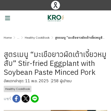
Home
...
Healthy CookBook
สูตรเมนู “มะเขือยาวผัดเต้าเจี้ยวหมูสับ” Stir-fried Eggplant with Soybean Paste Minced Pork
สูตรเมนู “มะเขือยาวผัดเต้าเจี้ยวหมู
สับ” Stir-fried Eggplant with
Soybean Paste Minced Pork
อัพเดทล่าสุด: 11 พ.ย. 2025
258 ผู้เข้าชม
Healthy CookBook
แชร์