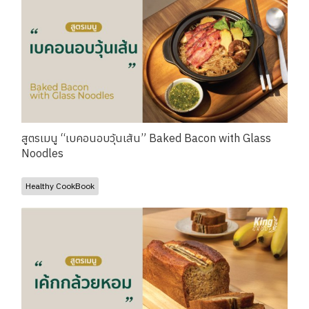
สูตรเมนู “เบคอนอบวุ้นเส้น” Baked Bacon with Glass
Noodles
Healthy CookBook