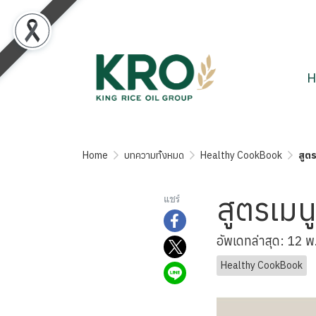
H
Home
บทความทั้งหมด
Healthy CookBook
สูต
สูตรเมน
แชร์
อัพเดทล่าสุด: 12 
Healthy CookBook