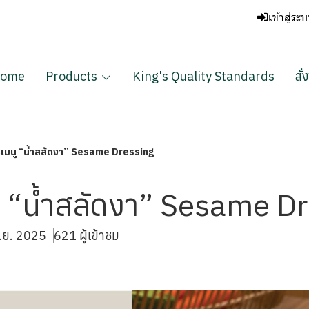
เข้าสู่ระ
ome
Products
King's Quality Standards
สั่
รเมนู “น้ำสลัดงา” Sesame Dressing
ู “น้ำสลัดงา” Sesame D
พ.ย. 2025
621 ผู้เข้าชม