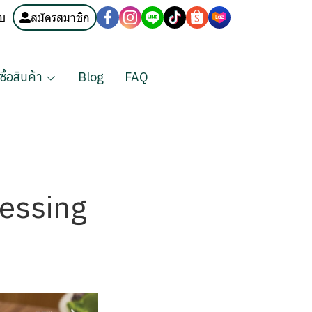
บบ
สมัครสมาชิก
งซื้อสินค้า
Blog
FAQ
ressing