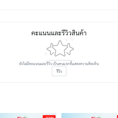
คะแนนและรีวิวสินค้า
ยังไม่มีคะแนนและรีวิว เป็นคนแรกที่แสดงความคิดเห็น
รีวิว