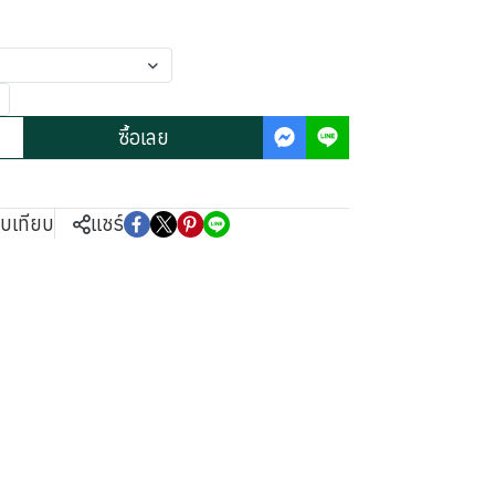
ซื้อเลย
ยบเทียบ
แชร์