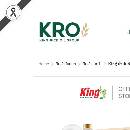
H
Home
สินค้าทั้งหมด
สินค้าแนะนำ
King น้ำมัน