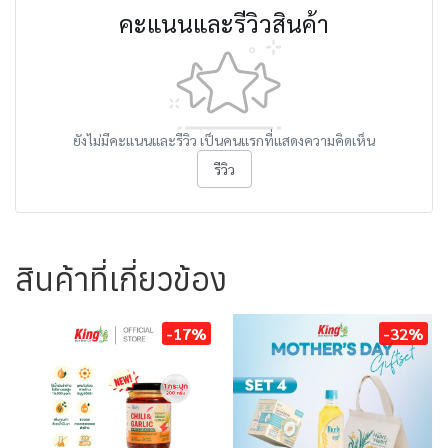
คะแนนและรีวิวสินค้า
ยังไม่มีคะแนนและรีวิว เป็นคนแรกที่แสดงความคิดเห็น
รีวิว
สินค้าที่เกี่ยวข้อง
-17%
-32%