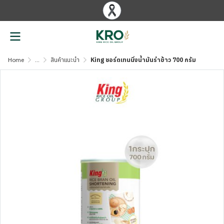
Home
...
สินค้าแนะนำ
King ชอร์ตเทนนิ่งน้ำมันรำข้าว 700 กรัม