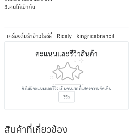
3.คนให้เข้ากัน
เครื่องดื่มรำข้าวไรซ์ลี่
Ricely
kingricebranoil
คะแนนและรีวิวสินค้า
ยังไม่มีคะแนนและรีวิว เป็นคนแรกที่แสดงความคิดเห็น
รีวิว
สินค้าที่เกี่ยวข้อง