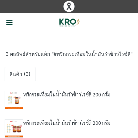
3 ผลลัพธ์สำหรับแท็ก "#พริกกระเทียมในน้ำมันรำข้าวไรซ์ลี่"
สินค้า (3)
พริกกระเทียมในน้ำมันรำข้าวไรซ์ลี่ 200 กรัม
พริกกระเทียมในน้ำมันรำข้าวไรซ์ลี่ 200 กรัม