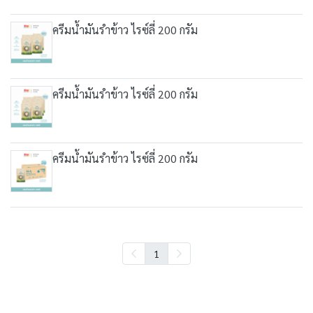
ครีมน้ำมันรำข้าว ไรซ์ลี่ 200 กรัม
ครีมน้ำมันรำข้าว ไรซ์ลี่ 200 กรัม
ครีมน้ำมันรำข้าว ไรซ์ลี่ 200 กรัม
1