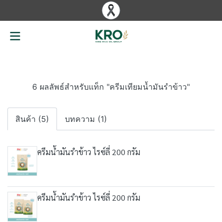
6 ผลลัพธ์สำหรับแท็ก "ครีมเทียมน้ำมันรำข้าว"
สินค้า (5)
บทความ (1)
ครีมน้ำมันรำข้าว ไรซ์ลี่ 200 กรัม
ครีมน้ำมันรำข้าว ไรซ์ลี่ 200 กรัม