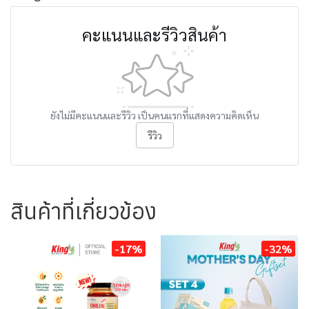
คะแนนและรีวิวสินค้า
ยังไม่มีคะแนนและรีวิว เป็นคนแรกที่แสดงความคิดเห็น
รีวิว
สินค้าที่เกี่ยวข้อง
-17%
-32%