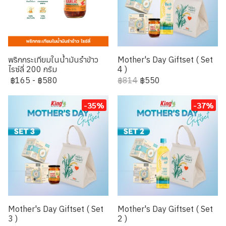
พริกกระเทียมในน้ำมันรำข้าว
Mother's Day Giftset ( Set
ไรซ์ลี่ 200 กรัม
4 )
฿165
-
฿580
฿814
฿550
-35%
-37%
Mother's Day Giftset ( Set
Mother's Day Giftset ( Set
3 )
2 )