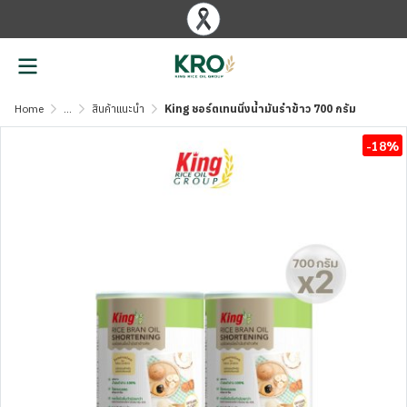
Home
...
สินค้าแนะนำ
King ชอร์ตเทนนิ่งน้ำมันรำข้าว 700 กรัม
-18%