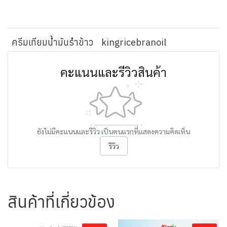
ครีมเทียมน้ำมันรำข้าว
kingricebranoil
คะแนนและรีวิวสินค้า
ยังไม่มีคะแนนและรีวิว เป็นคนแรกที่แสดงความคิดเห็น
รีวิว
สินค้าที่เกี่ยวข้อง