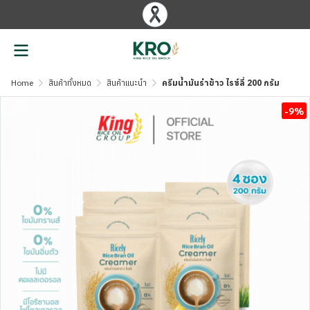
Home
สินค้าทั้งหมด
สินค้าแนะนำ
ครีมน้ำมันรำข้าว ไรซ์ลี่ 200 กรัม
-9%