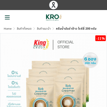
Home
สินค้าทั้งหมด
สินค้าแนะนำ
ครีมน้ำมันรำข้าว ไรซ์ลี่ 200 กรัม
-11%