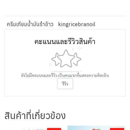
ครีมเทียมน้ำมันรำข้าว
kingricebranoil
คะแนนและรีวิวสินค้า
ยังไม่มีคะแนนและรีวิว เป็นคนแรกที่แสดงความคิดเห็น
รีวิว
สินค้าที่เกี่ยวข้อง