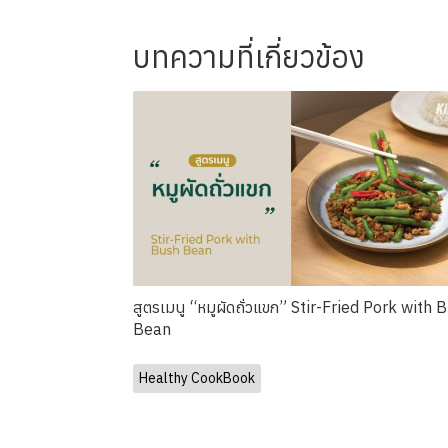
บทความที่เกี่ยวข้อง
สูตรเมนู “หมูผัดถั่วแขก” Stir-Fried Pork with 
Bean
Healthy CookBook