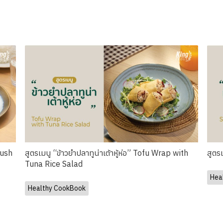
Bush
สูตรเมนู “ข้าวยำปลาทูน่าเต้าหู้ห่อ” Tofu Wrap with
สูตร
Tuna Rice Salad
Hea
Healthy CookBook