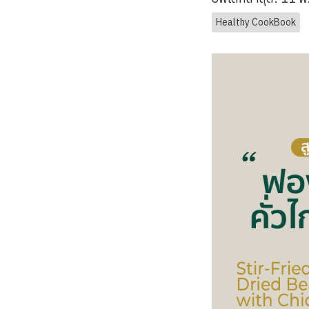
Healthy CookBook