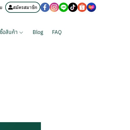
บบ
สมัครสมาชิก
งซื้อสินค้า
Blog
FAQ