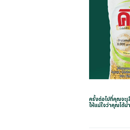
ครั้งต่อไปที่คุณจะ
ให้แน่ใจว่าคุณได้น