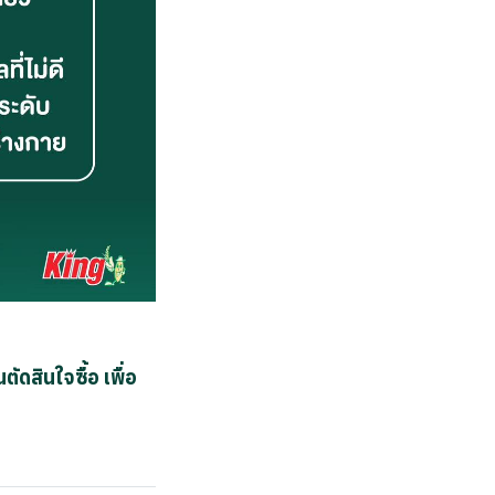
นตัดสินใจซื้อ
เพื่อ