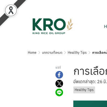
H
Home
บทความทั้งหมด
Healthy Tips
การเลือกน้
การเลือก
แชร์
อัพเดทล่าสุด: 26 ม
Healthy Tips