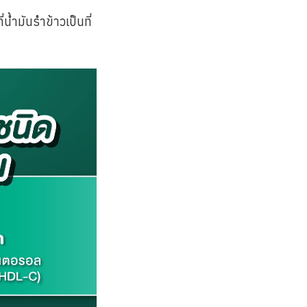
้ำมันรำข้าวเป็นที่