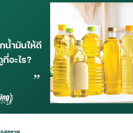
พื่อสุขภาพ