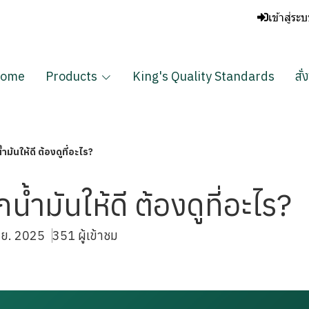
เข้าสู่ระ
ome
Products
King's Quality Standards
สั่
ำมันให้ดี ต้องดูที่อะไร?
น้ำมันให้ดี ต้องดูที่อะไร?
ิ.ย. 2025
351 ผู้เข้าชม